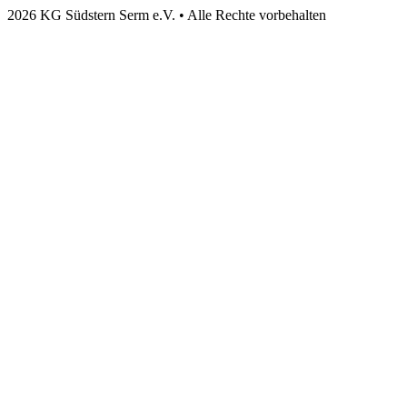
2026 KG Südstern Serm e.V. • Alle Rechte vorbehalten