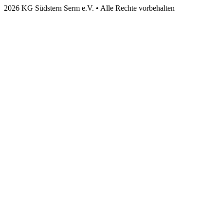
2026 KG Südstern Serm e.V. • Alle Rechte vorbehalten