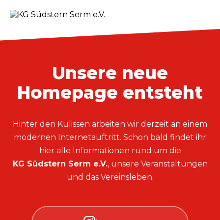
Unsere neue
Homepage entsteht
Hinter den Kulissen arbeiten wir derzeit an einem
modernen Internetauftritt. Schon bald findet ihr
hier alle Informationen rund um die
KG Südstern Serm e.V.
, unsere Veranstaltungen
und das Vereinsleben.