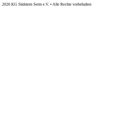
2026 KG Südstern Serm e.V. • Alle Rechte vorbehalten