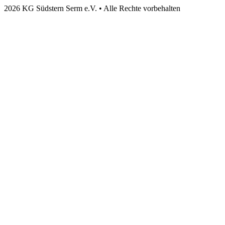
2026 KG Südstern Serm e.V. • Alle Rechte vorbehalten