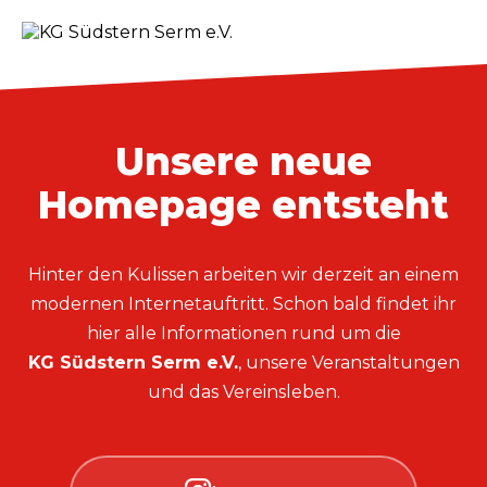
Unsere neue
Homepage entsteht
Hinter den Kulissen arbeiten wir derzeit an einem
modernen Internetauftritt. Schon bald findet ihr
hier alle Informationen rund um die
KG Südstern Serm e.V.
, unsere Veranstaltungen
und das Vereinsleben.