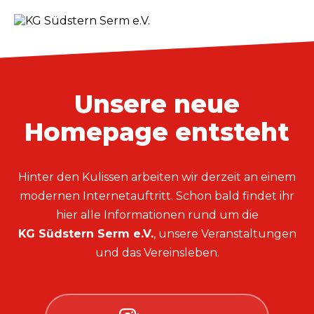
Unsere neue
Homepage entsteht
Hinter den Kulissen arbeiten wir derzeit an einem
modernen Internetauftritt. Schon bald findet ihr
hier alle Informationen rund um die
KG Südstern Serm e.V.
, unsere Veranstaltungen
und das Vereinsleben.