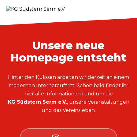
Unsere neue
Homepage entsteht
Hinter den Kulissen arbeiten wir derzeit an einem
modernen Internetauftritt. Schon bald findet ihr
hier alle Informationen rund um die
KG Südstern Serm e.V.
, unsere Veranstaltungen
und das Vereinsleben.