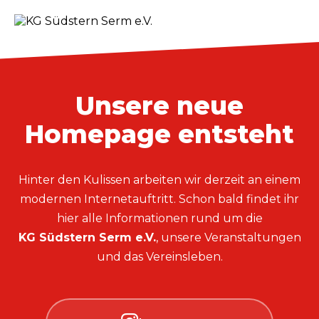
Unsere neue
Homepage entsteht
Hinter den Kulissen arbeiten wir derzeit an einem
modernen Internetauftritt. Schon bald findet ihr
hier alle Informationen rund um die
KG Südstern Serm e.V.
, unsere Veranstaltungen
und das Vereinsleben.