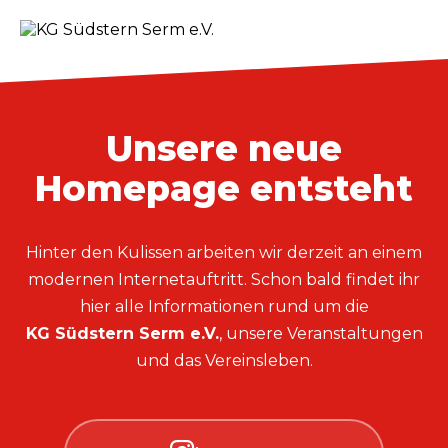
Unsere neue
Homepage entsteht
Hinter den Kulissen arbeiten wir derzeit an einem
modernen Internetauftritt. Schon bald findet ihr
hier alle Informationen rund um die
KG Südstern Serm e.V.
, unsere Veranstaltungen
und das Vereinsleben.