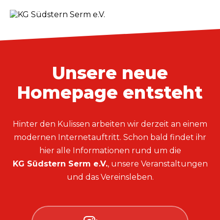
Unsere neue
Homepage entsteht
Hinter den Kulissen arbeiten wir derzeit an einem
modernen Internetauftritt. Schon bald findet ihr
hier alle Informationen rund um die
KG Südstern Serm e.V.
, unsere Veranstaltungen
und das Vereinsleben.