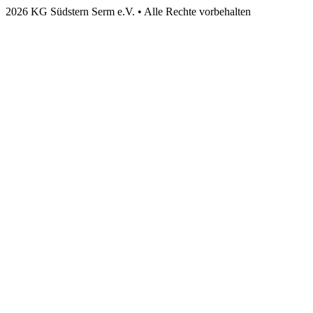
2026 KG Südstern Serm e.V. • Alle Rechte vorbehalten