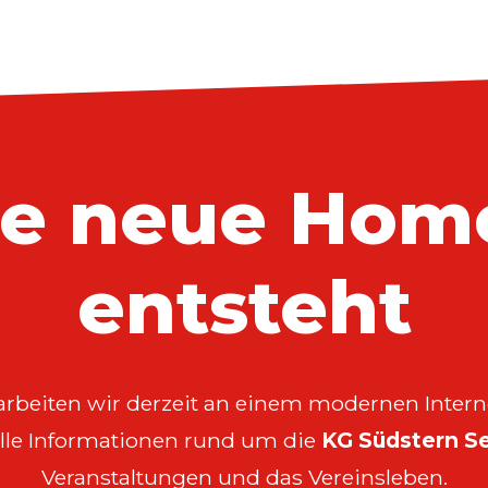
re neue Hom
entsteht
arbeiten wir derzeit an einem modernen Interne
 alle Informationen rund um die
KG Südstern Se
Veranstaltungen und das Vereinsleben.