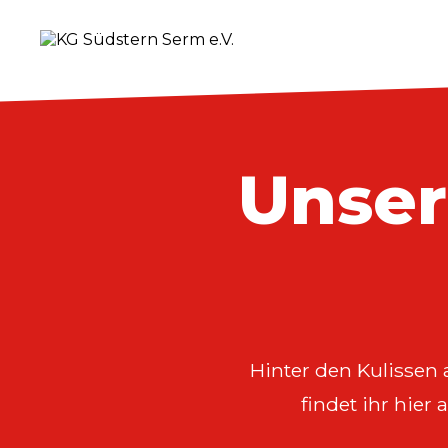
Unse
Hinter den Kulissen 
findet ihr hier