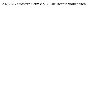
2026 KG Südstern Serm e.V. • Alle Rechte vorbehalten