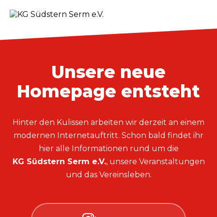
Unsere neue
Homepage entsteht
Hinter den Kulissen arbeiten wir derzeit an einem
modernen Internetauftritt. Schon bald findet ihr
hier alle Informationen rund um die
KG Südstern Serm e.V.
, unsere Veranstaltungen
und das Vereinsleben.