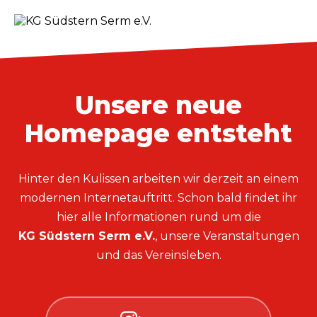
Unsere neue
Homepage entsteht
Hinter den Kulissen arbeiten wir derzeit an einem
modernen Internetauftritt. Schon bald findet ihr
hier alle Informationen rund um die
KG Südstern Serm e.V.
, unsere Veranstaltungen
und das Vereinsleben.