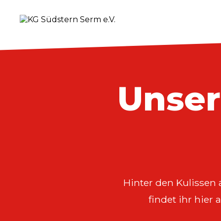
Unse
Hinter den Kulissen 
findet ihr hier