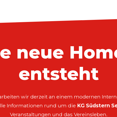
re neue Hom
entsteht
arbeiten wir derzeit an einem modernen Interne
 alle Informationen rund um die
KG Südstern Se
Veranstaltungen und das Vereinsleben.