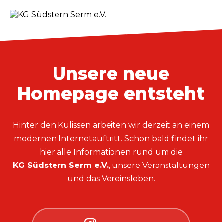
Unsere neue
Homepage entsteht
Hinter den Kulissen arbeiten wir derzeit an einem
modernen Internetauftritt. Schon bald findet ihr
hier alle Informationen rund um die
KG Südstern Serm e.V.
, unsere Veranstaltungen
und das Vereinsleben.