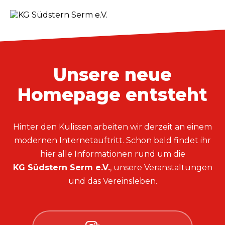
Unsere neue
Homepage entsteht
Hinter den Kulissen arbeiten wir derzeit an einem
modernen Internetauftritt. Schon bald findet ihr
hier alle Informationen rund um die
KG Südstern Serm e.V.
, unsere Veranstaltungen
und das Vereinsleben.