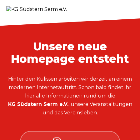
Unsere neue
Homepage entsteht
Hinter den Kulissen arbeiten wir derzeit an einem
modernen Internetauftritt. Schon bald findet ihr
hier alle Informationen rund um die
KG Südstern Serm e.V.
, unsere Veranstaltungen
und das Vereinsleben.