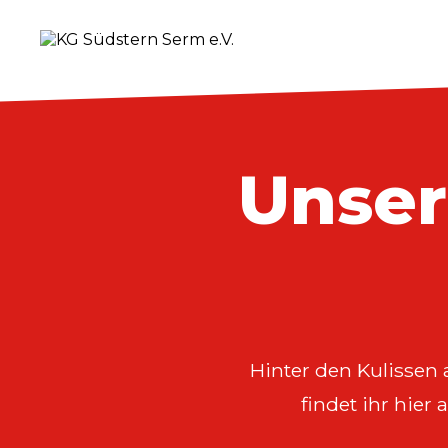
Unse
Hinter den Kulissen 
findet ihr hier