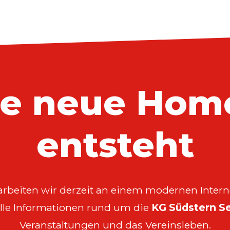
re neue Hom
entsteht
arbeiten wir derzeit an einem modernen Interne
 alle Informationen rund um die
KG Südstern Se
Veranstaltungen und das Vereinsleben.