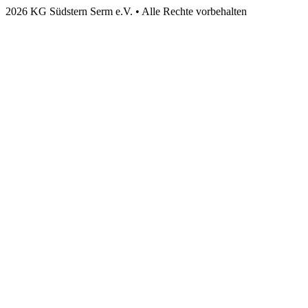
2026 KG Südstern Serm e.V. • Alle Rechte vorbehalten