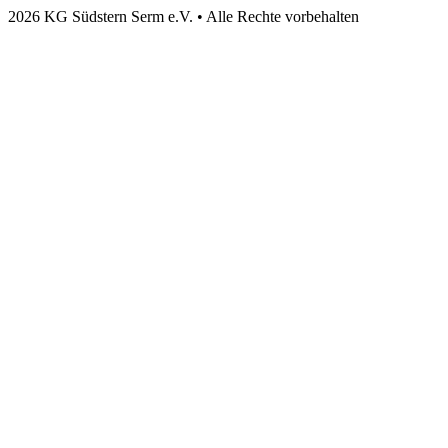
2026 KG Südstern Serm e.V. • Alle Rechte vorbehalten