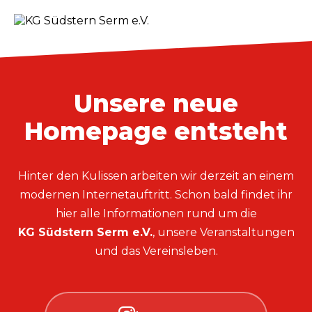
Unsere neue
Homepage entsteht
Hinter den Kulissen arbeiten wir derzeit an einem
modernen Internetauftritt. Schon bald findet ihr
hier alle Informationen rund um die
KG Südstern Serm e.V.
, unsere Veranstaltungen
und das Vereinsleben.