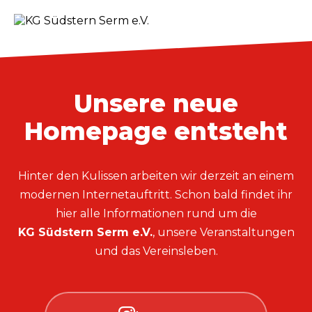
Unsere neue
Homepage entsteht
Hinter den Kulissen arbeiten wir derzeit an einem
modernen Internetauftritt. Schon bald findet ihr
hier alle Informationen rund um die
KG Südstern Serm e.V.
, unsere Veranstaltungen
und das Vereinsleben.