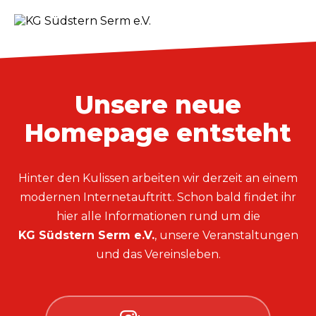
Unsere neue
Homepage entsteht
Hinter den Kulissen arbeiten wir derzeit an einem
modernen Internetauftritt. Schon bald findet ihr
hier alle Informationen rund um die
KG Südstern Serm e.V.
, unsere Veranstaltungen
und das Vereinsleben.