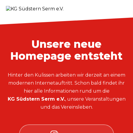
Unsere neue
Homepage entsteht
Hinter den Kulissen arbeiten wir derzeit an einem
modernen Internetauftritt. Schon bald findet ihr
hier alle Informationen rund um die
KG Südstern Serm e.V.
, unsere Veranstaltungen
und das Vereinsleben.